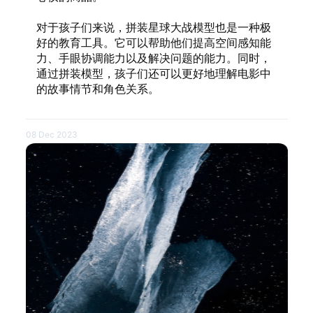
对于孩子们来说，拼装星球大战模型也是一种极
好的教育工具。它可以帮助他们提高空间感知能
力、手眼协调能力以及解决问题的能力。同时，
通过拼装模型，孩子们还可以更好地理解电影中
的故事情节和角色关系。
08 Dec 2023