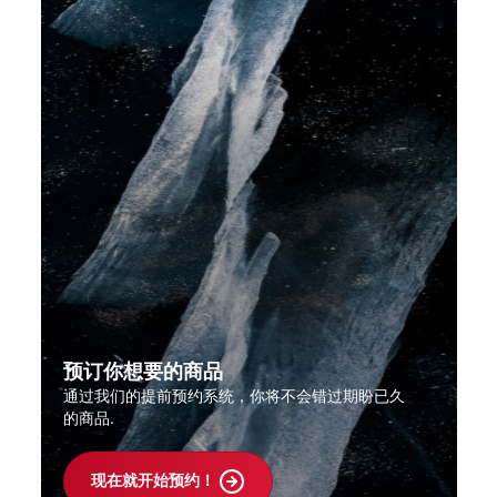
预订你想要的商品
通过我们的提前预约系统，你将不会错过期盼已久
的商品.
现在就开始预约！