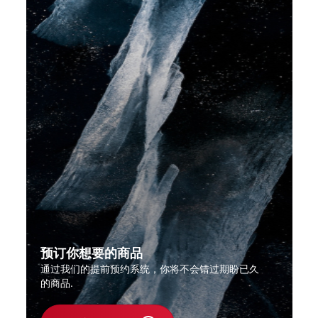
预订你想要的商品
通过我们的提前预约系统，你将不会错过期盼已久
的商品.