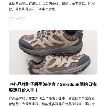
正版专业登山鞋是出行安全的基础。很多日系专属款、限定
款户外登山鞋仅在日本本土发售...
07 Aug 2026
户外品牌鞋子哪里淘便宜？Snkrdunk网站日淘
鉴定好价入手！
户外品牌鞋子哪里淘便宜？热衷于徒步、露营的户外爱好者
都清楚，专业登山靴、机能徒步鞋等户外品牌鞋款，国内专