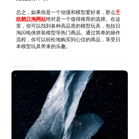
总之，如果你是一个动漫和模型爱好者，那么
千
纸鹤日淘网站
绝对是一个值得推荐的选择。在这
里，你可以找到各种高品质的模型玩具，包括日
淘闪电侠拼装模型等热门商品。通过简单的操作
流程，你可以轻松地购买到心仪的商品，享受日
本模型玩具带来的乐趣。
09 Dec 2023