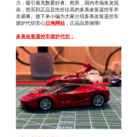
力，吸引着无数爱好者。然而，国内市场鱼龙混
杂，想买到正品且性价比高的多美改装遥控车并
非易事。接下来小编为大家介绍多美改装遥控车
煤炉代切安心
日淘网站
，正品品质保障!
多美改装遥控车煤炉代切：