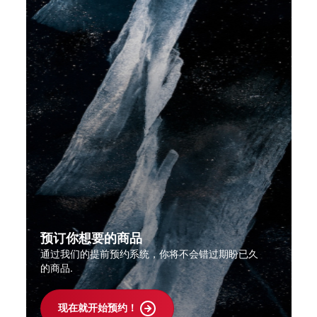
预订你想要的商品
通过我们的提前预约系统，你将不会错过期盼已久
的商品.
现在就开始预约！