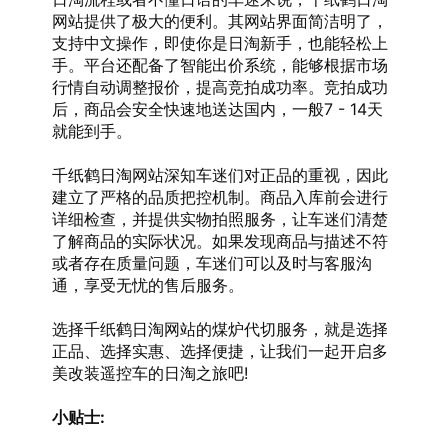
网站提供了极大的便利。其网站界面简洁明了，
支持中文操作，即使你是日淘新手，也能轻松上
手。平台还配备了智能出价系统，能够根据市场
行情自动调整报价，提高竞拍成功率。竞拍成功
后，商品会安全快速地送达国内，一般7 - 14天
就能到手。
千纸鹤日淘网站深知车迷们对正品的重视，因此
建立了严格的品质把控机制。商品入库前会进行
详细检查，并提供实物拍照服务，让车迷们清楚
了解商品的实际状况。如果发现商品与描述不符
或者存在质量问题，车迷们可以及时与客服沟
通，享受无忧的售后服务。
选择千纸鹤日淘网站的煤炉代切服务，就是选择
正品、选择实惠、选择便捷，让我们一起开启多
美改装遥控车的日淘之旅吧!
小贴士: