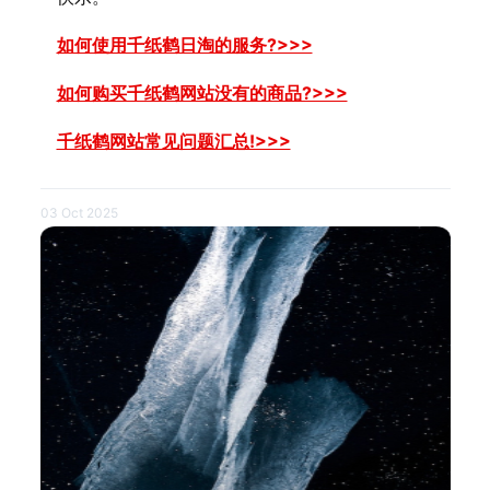
如何使用千纸鹤日淘的服务?>>>
如何购买千纸鹤网站没有的商品?>>>
千纸鹤网站常见问题汇总!>>>
03 Oct 2025