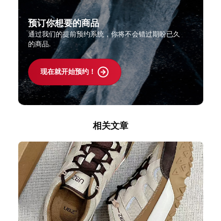
预订你想要的商品
通过我们的提前预约系统，你将不会错过期盼已久
的商品.
现在就开始预约！
相关文章