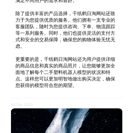
满足不同用户的需求和喜好。
除了提供丰富的产品选择，千纸鹤日淘网站还致
力于为您提供优质的服务。他们拥有一支专业的
客服团队，随时为您提供咨询、下单、物流跟踪
等一系列服务。同时，他们也提供灵活的支付方
式和安全的交易保障，确保您的购物体验无忧无
虑。
更重要的是，千纸鹤日淘网站还为用户提供详细
的商品信息和真实的商品照片，让您能够更加全
面地了解每个二手塑料机器人模型的状况和特
点。这样您可以更加明智地做出购买决定，确保
您获得的模型符合您的期望。
09 Dec 2023