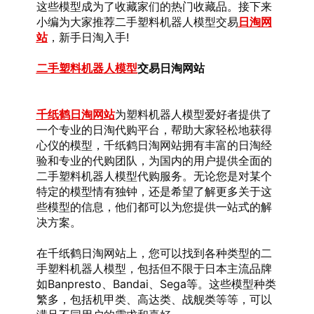
这些模型成为了收藏家们的热门收藏品。接下来
小编为大家推荐二手塑料机器人模型交易
日淘网
站
，新手日淘入手!
二手塑料机器人模型
交易日淘网站
千纸鹤日淘网站
为塑料机器人模型爱好者提供了
一个专业的日淘代购平台，帮助大家轻松地获得
心仪的模型，千纸鹤日淘网站拥有丰富的日淘经
验和专业的代购团队，为国内的用户提供全面的
二手塑料机器人模型代购服务。无论您是对某个
特定的模型情有独钟，还是希望了解更多关于这
些模型的信息，他们都可以为您提供一站式的解
决方案。
在千纸鹤日淘网站上，您可以找到各种类型的二
手塑料机器人模型，包括但不限于日本主流品牌
如Banpresto、Bandai、Sega等。这些模型种类
繁多，包括机甲类、高达类、战舰类等等，可以