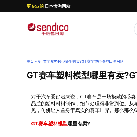
更专业的
日本海淘网站
主页
GT赛车塑料模型哪里有卖?GT赛车塑料模型日淘网站!
GT赛车塑料模型哪里有卖?G
对于汽车爱好者来说，GT赛车是一场极致的盛宴
品质的塑料材料制作，细节处理得非常到位。从
见，仿佛让人置身于真实的赛车世界。那么那么G
GT赛车塑料模型
哪里有卖?