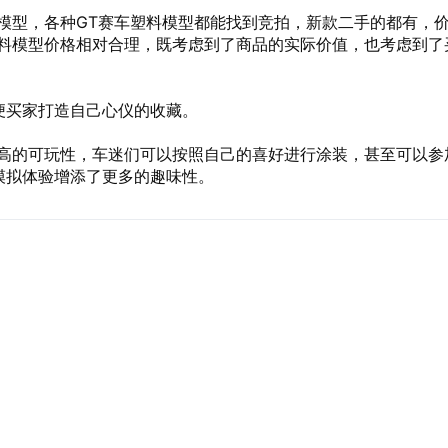
料模型，各种GT赛车塑料模型都能找到竞拍，新款二手的都有，
塑料模型价格相对合理，既考虑到了商品的实际价值，也考虑到了
便买家打造自己心仪的收藏。
很高的可玩性，车迷们可以按照自己的喜好进行涂装，甚至可以参
模拟体验增添了更多的趣味性。