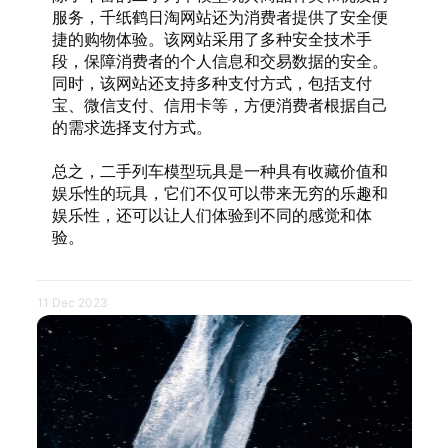
服务，千纸鹤日淘网站还为消费者提供了安全便
捷的购物体验。该网站采用了多种安全技术手
段，保障消费者的个人信息和交易数据的安全。
同时，该网站还支持多种支付方式，包括支付
宝、微信支付、信用卡等，方便消费者根据自己
的需求选择支付方式。
总之，二手列车模型玩具是一种具有收藏价值和
娱乐性的玩具，它们不仅可以带来无穷的乐趣和
娱乐性，还可以让人们体验到不同的感觉和体
验。
11 Dec 2023