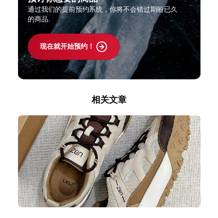
通过我们的提前预约系统，你将不会错过期盼已久
的商品.
现在就开始预约！
相关文章