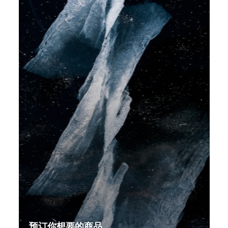
预订你想要的商品