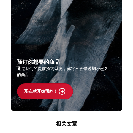
预订你想要的商品
通过我们的提前预约系统，你将不会错过期盼已久
的商品.
现在就开始预约！
相关文章