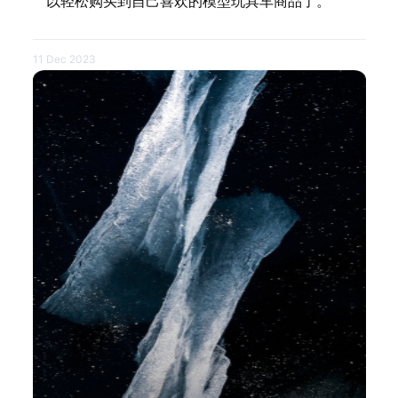
以轻松购买到自己喜欢的模型玩具车商品了。
11 Dec 2023