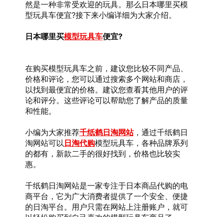
然是一种非常受欢迎的玩具。那么日本哪里买模
型玩具车便宜?接下来小编详细为大家介绍。
日本哪里买
模型玩具车
便宜?
在购买模型玩具车之前，建议您比较不同产品、
价格和评论，您可以通过搜索多个网站和商店，
以找到最便宜的价格。建议您查看其他用户的评
论和评分。这些评论可以帮助您了解产品的质量
和性能。
小编为大家推荐
千纸鹤日淘网站
，通过千纸鹤日
淘网站可以
日淘代购
模型玩具车，各种品牌系列
的都有，新款二手的很好找到，价格也比较实
惠。
千纸鹤日淘网站是一家专注于日本商品代购的电
商平台，它为广大消费者提供了一个安全、便捷
的日淘平台。用户只需在网站上注册账户，就可