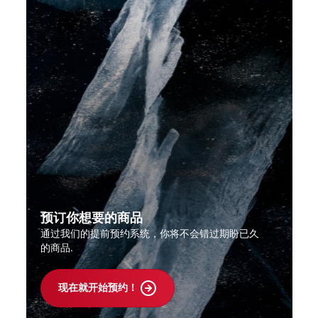
预订你想要的商品
通过我们的提前预约系统，你将不会错过期盼已久
的商品.
现在就开始预约！