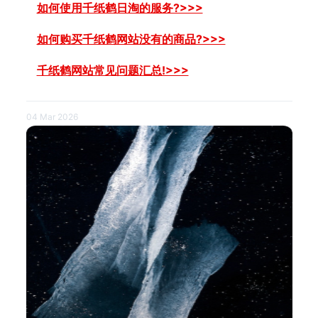
如何使用千纸鹤日淘的服务?>>>
如何购买千纸鹤网站没有的商品?>>>
千纸鹤网站常见问题汇总!>>>
04 Mar 2026