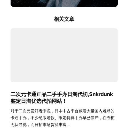
相关文章
二次元卡通正品二手手办日淘代切,Snkrdunk
鉴定日淘优选代拍网站！
对于二次元爱好者来说，日本中古平台藏着大量国内难寻的
卡通手办，不少绝版老款、限定特典手办早已停产，在专柜
无从寻觅，而日拍市场货源丰富...