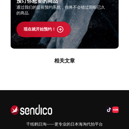
预订你想要的商品
通过我们的提前预约系统，你将不会错过期盼已久
的商品.
现在就开始预约！
相关文章
千纸鹤日淘——更专业的日本海淘代拍平台