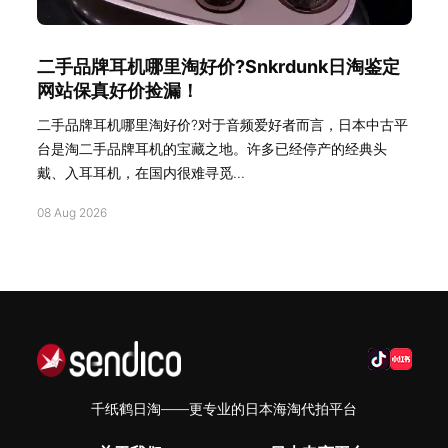
二手品牌耳机哪里淘好价?Snkrdunk日淘鉴定
网站保真好价捡漏！
二手品牌耳机哪里淘好价?对于音频爱好者而言，日本中古平
台是淘二手品牌耳机的宝藏之地。许多已经停产的经典头
戴、入耳耳机，在国内很难寻觅...
08 Aug 2026
千纸鹤日淘——更专业的日本海淘代拍平台