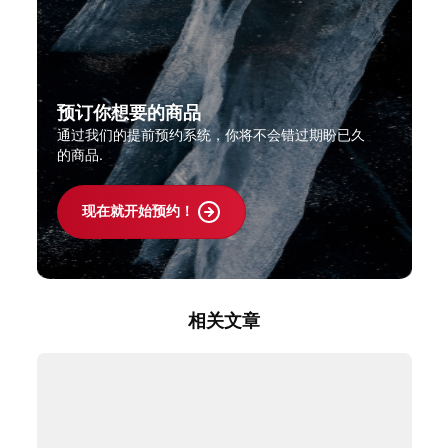
预订你想要的商品
通过我们的提前预约系统，你将不会错过期盼已久
的商品.
现在就开始预约！
相关文章