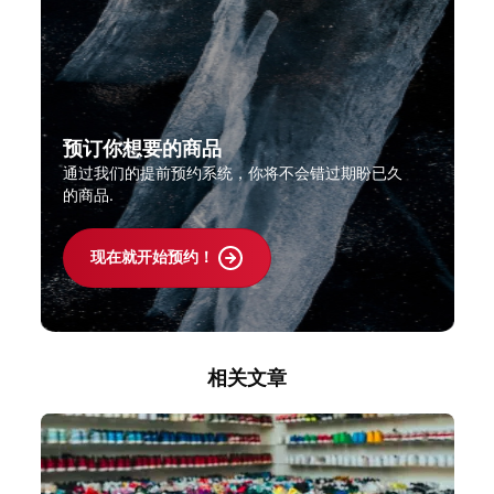
预订你想要的商品
通过我们的提前预约系统，你将不会错过期盼已久
的商品.
现在就开始预约！
相关文章