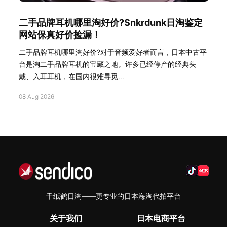
二手品牌耳机哪里淘好价?Snkrdunk日淘鉴定
网站保真好价捡漏！
二手品牌耳机哪里淘好价?对于音频爱好者而言，日本中古平
台是淘二手品牌耳机的宝藏之地。许多已经停产的经典头
戴、入耳耳机，在国内很难寻觅...
08 Aug 2026
千纸鹤日淘——更专业的日本海淘代拍平台
关于我们
日本电商平台