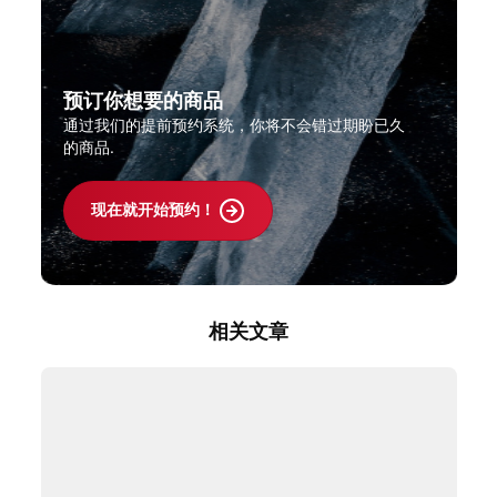
预订你想要的商品
通过我们的提前预约系统，你将不会错过期盼已久
的商品.
现在就开始预约！
相关文章