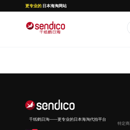
更专业的
日本海淘网站
千纸鹤日淘——更专业的日本海淘代拍平台
特定商