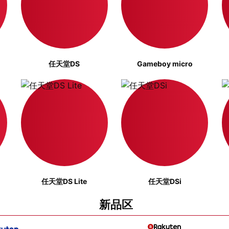
任天堂DS
Gameboy micro
任天堂DS Lite
任天堂DSi
新品区