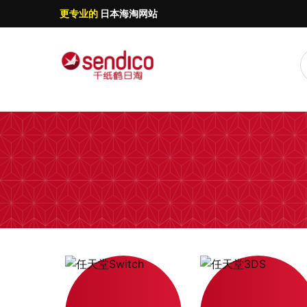
更专业的
日本海淘网站