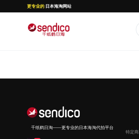
更专业的
日本海淘网站
千纸鹤日淘——更专业的日本海淘代拍平台
特定商