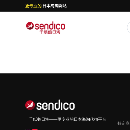
更专业的
日本海淘网站
千纸鹤日淘——更专业的日本海淘代拍平台
特定商