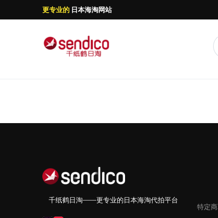
更专业的
日本海淘网站
千纸鹤日淘——更专业的日本海淘代拍平台
特定商