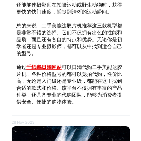
还能够使摄影师在拍摄运动或野生动物时，获得
更快的快门速度，捕捉到清晰的运动瞬间。
总的来说，二手美能达胶片机推荐这三款机型都
是非常不错的选择。它们不仅拥有出色的性能和
品质，而且还有各自的特点和优势。无论你是初
学者还是专业摄影师，都可以从中找到适合自己
的型号。
通过
千纸鹤日淘网站
可以日淘代购二手美能达胶
片机，各种价格型号的都可以竞拍代购，性价比
高，无论是入门级还是专业级，都能在这里找到
合适的款式和价格。该平台不仅拥有丰富的产品
种类，还具备专业的代购团队，能够为消费者提
供安全、便捷的购物体验。
28 Nov 2023