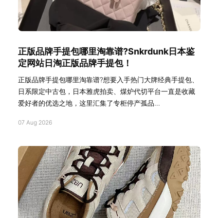
正版品牌手提包哪里淘靠谱?Snkrdunk日本鉴
定网站日淘正版品牌手提包！
正版品牌手提包哪里淘靠谱?想要入手热门大牌经典手提包、
日系限定中古包，日本雅虎拍卖、煤炉代切平台一直是收藏
爱好者的优选之地，这里汇集了专柜停产孤品...
07 Aug 2026