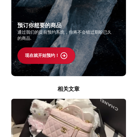
预订你想要的商品
通过我们的提前预约系统，你将不会错过期盼已久
的商品.
现在就开始预约！
相关文章