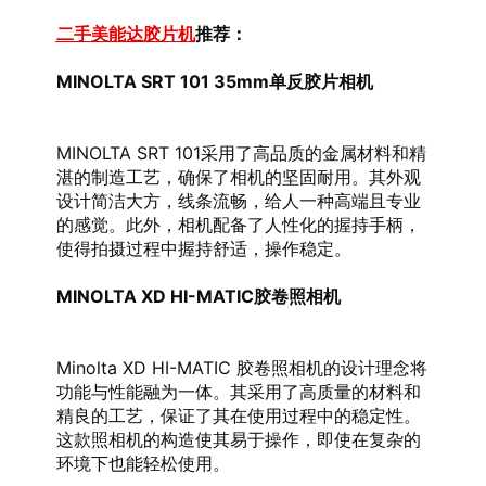
二手美能达胶片机
推荐：
MINOLTA SRT 101 35mm单反胶片相机
MINOLTA SRT 101采用了高品质的金属材料和精
湛的制造工艺，确保了相机的坚固耐用。其外观
设计简洁大方，线条流畅，给人一种高端且专业
的感觉。此外，相机配备了人性化的握持手柄，
使得拍摄过程中握持舒适，操作稳定。
MINOLTA XD HI-MATIC胶卷照相机
Minolta XD HI-MATIC 胶卷照相机的设计理念将
功能与性能融为一体。其采用了高质量的材料和
精良的工艺，保证了其在使用过程中的稳定性。
这款照相机的构造使其易于操作，即使在复杂的
环境下也能轻松使用。