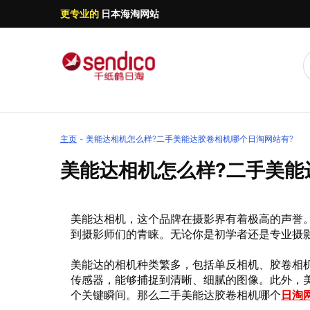
更专业的
日本海淘网站
主页
美能达相机怎么样?二手美能达胶卷相机哪个日淘网站有?
美能达相机怎么样?二手美能
美能达相机，这个品牌在摄影界有着极高的声誉
到摄影师们的青睐。无论你是初学者还是专业摄
美能达的相机种类繁多，包括单反相机、胶卷相
传感器，能够捕捉到清晰、细腻的图像。此外，
个关键瞬间。那么二手美能达胶卷相机哪个
日淘