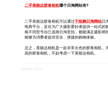
二手美能达胶卷相机
哪个日淘网站有?
二手美能达胶卷相机可以通过
千纸鹤日淘网站
日
电商平台，旨在为广大摄影爱好者提供一站式的
格不同型号自己选择日淘竞拍，都能满足摄影师
能够为消费者提供安全、便捷的购物体验。
总之，美能达相机是一款非常出色的胶卷相机，
高的胶卷相机，不妨考虑一下美能达相机。
28 Nov 2023