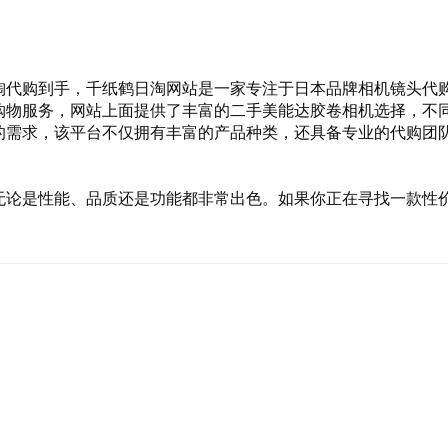
淘代购到手，千纸鹤日淘网站是一家专注于日本品牌相机镜头代
购物服务，网站上面提供了丰富的二手美能达胶卷相机选择，不
的需求，该平台不仅拥有丰富的产品种类，还具备专业的代购团
无论是性能、品质还是功能都非常出色。如果你正在寻找一款性