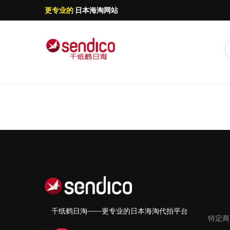
更专业的
日本海淘网站
千纸鹤日淘——更专业的日本海淘代拍平台
特定商