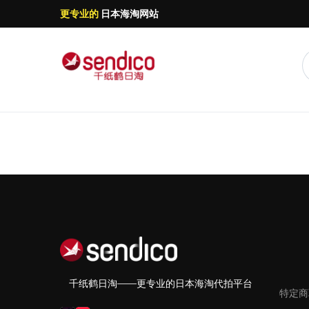
更专业的
日本海淘网站
千纸鹤日淘——更专业的日本海淘代拍平台
特定商